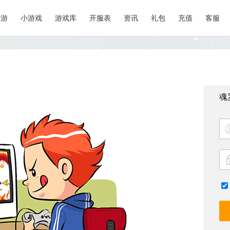
手游
小游戏
游戏库
开服表
资讯
礼包
充值
客服
魂