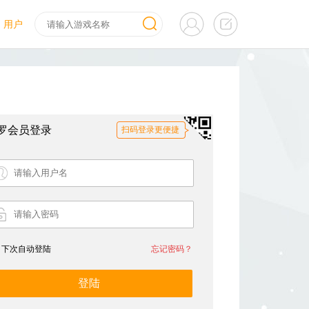
用户
罗会员登录
扫码登录更便捷
下次自动登陆
忘记密码？
登陆