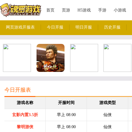
首页
页游
H5游戏
手游
小游戏
网页游戏开服表
今日开服
明日开服
历史开服
今日开服表
游戏名称
开服时间
游戏类型
玄影内置3.5折
早上 08:00
仙侠
黎明游侠
早上 08:00
仙侠