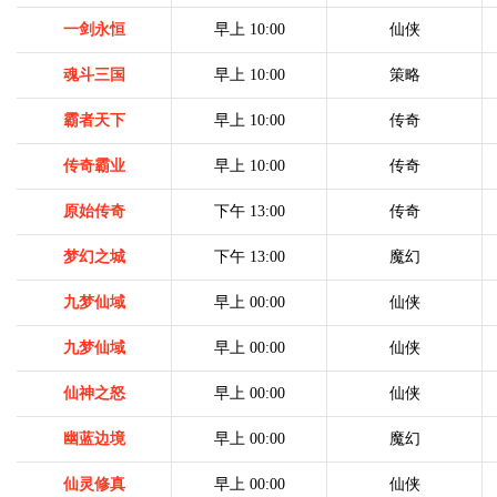
一剑永恒
早上 10:00
仙侠
魂斗三国
早上 10:00
策略
霸者天下
早上 10:00
传奇
传奇霸业
早上 10:00
传奇
原始传奇
下午 13:00
传奇
梦幻之城
下午 13:00
魔幻
九梦仙域
早上 00:00
仙侠
九梦仙域
早上 00:00
仙侠
仙神之怒
早上 00:00
仙侠
幽蓝边境
早上 00:00
魔幻
仙灵修真
早上 00:00
仙侠