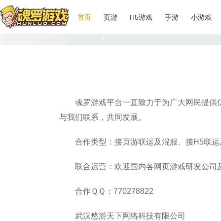
首页
页游
H5游戏
手游
小游戏
魂罗游戏平台一直致力于为广大网民提供
与我们联系，共同发展。
合作类型：接页游联运及混服、接H5联
联合运营：欢迎国内各网页游戏研发公司
合作ＱＱ：770278822
武汉悠游天下网络科技有限公司