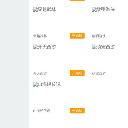
开始玩
穿越武林
黎明游侠
开始玩
开天西游
萌宠西游
开始玩
山海经传说