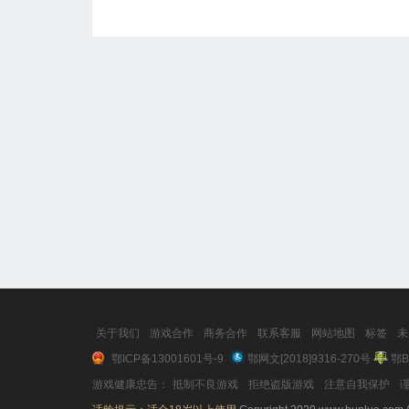
关于我们
游戏合作
商务合作
联系客服
网站地图
标签
未
鄂ICP备13001601号-9
鄂网文[2018]9316-270号
鄂B
游戏健康忠告：
抵制不良游戏
拒绝盗版游戏
注意自我保护
谨