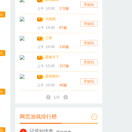
开始玩
上午
10:00
170服
玩
大战国
开始玩
上午
10:00
97服
三界
开始玩
上午
10:00
136服
玩
霸者天下
开始玩
上午
10:00
157服
龙神契约
开始玩
上午
10:00
48服
玩
1
/
3
网页游戏排行榜
玩