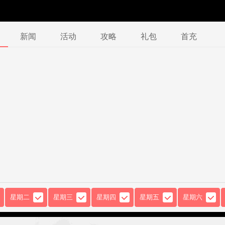
新闻
活动
攻略
礼包
首充
星期二
星期三
星期四
星期五
星期六