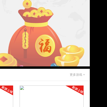
更多游戏 +