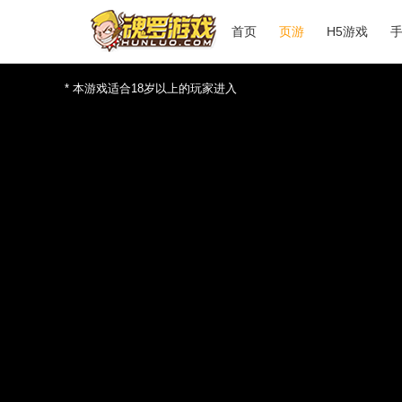
首页
页游
H5游戏
* 本游戏适合18岁以上的玩家进入