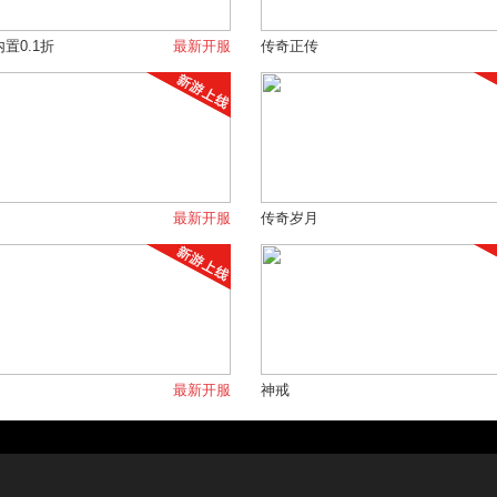
置0.1折
最新开服
传奇正传
最新开服
传奇岁月
最新开服
神戒