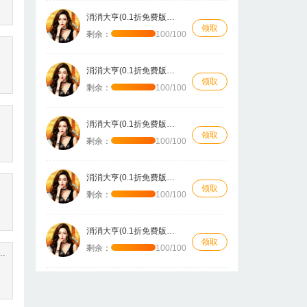
消消大亨(0.1折免费版送6480)
领取
剩余：
100/100
消消大亨(0.1折免费版送6480)
领取
剩余：
100/100
消消大亨(0.1折免费版送6480)
领取
剩余：
100/100
消消大亨(0.1折免费版送6480)
领取
剩余：
100/100
消消大亨(0.1折免费版送6480)
领取
剩余：
100/100
英传：鸿鹄霸业