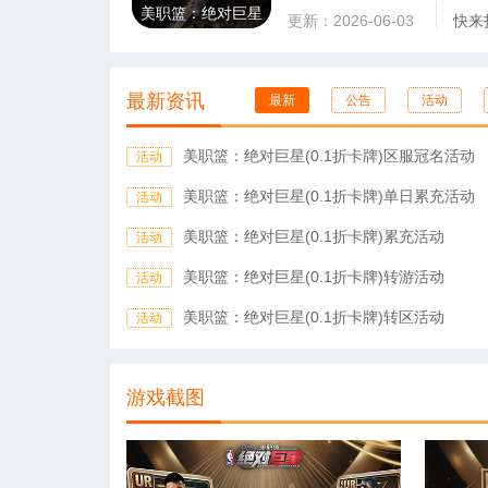
美职篮：绝对巨星
更新：2026-06-03
快来
最新资讯
最新
公告
活动
美职篮：绝对巨星(0.1折卡牌)区服冠名活动
活动
美职篮：绝对巨星(0.1折卡牌)单日累充活动
活动
美职篮：绝对巨星(0.1折卡牌)累充活动
活动
美职篮：绝对巨星(0.1折卡牌)转游活动
活动
美职篮：绝对巨星(0.1折卡牌)转区活动
活动
游戏截图