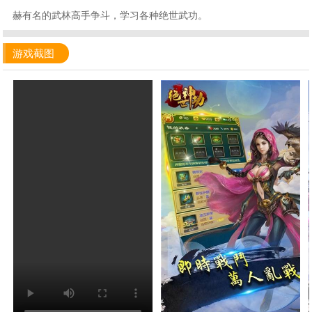
赫有名的武林高手争斗，学习各种绝世武功。
游戏截图