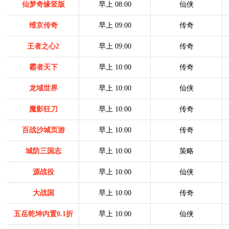
仙梦奇缘竖版
早上 08:00
仙侠
维京传奇
早上 09:00
传奇
王者之心2
早上 09:00
传奇
霸者天下
早上 10:00
传奇
龙域世界
早上 10:00
仙侠
魔影狂刀
早上 10:00
传奇
百战沙城页游
早上 10:00
传奇
城防三国志
早上 10:00
策略
源战役
早上 10:00
仙侠
大战国
早上 10:00
传奇
五岳乾坤内置0.1折
早上 10:00
仙侠