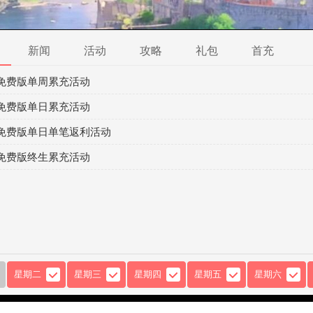
新闻
活动
攻略
礼包
首充
免费版单周累充活动
免费版单日累充活动
免费版单日单笔返利活动
免费版终生累充活动
星期二
星期三
星期四
星期五
星期六