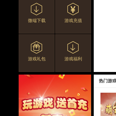
微端下载
游戏充值
游戏礼包
游戏福利
热门游