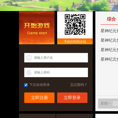
综合
星神纪元
星神纪元
手机扫码同步玩
星神纪元
星神纪元
下次自动登录
忘记密码？
立即注册
星期一