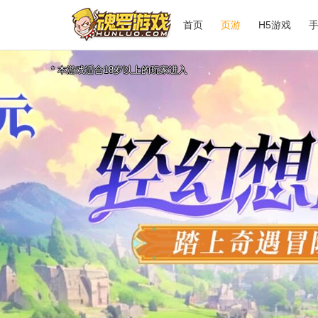
首页
页游
H5游戏
* 本游戏适合18岁以上的玩家进入