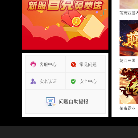
萌宠西游内
萌回三国
客服中心
常见问题
实名认证
安全中心
问题自助提报
传奇霸业