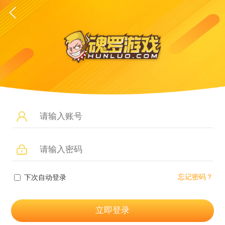
忘记密码？
下次自动登录
立即登录