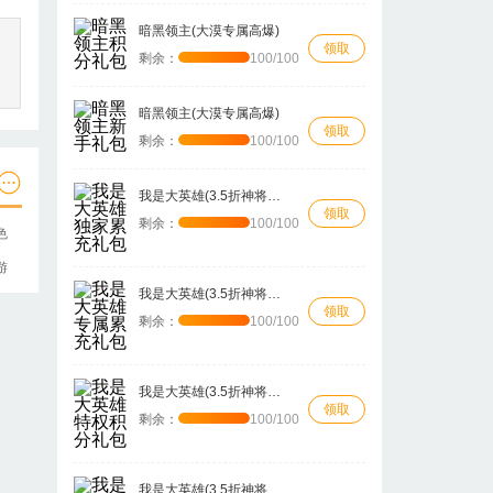
暗黑领主(大漠专属高爆)
领取
剩余：
100/100
暗黑领主(大漠专属高爆)
领取
剩余：
100/100
我是大英雄(3.5折神将传奇)
领取
剩余：
100/100
色
游
我是大英雄(3.5折神将传奇)
领取
剩余：
100/100
我是大英雄(3.5折神将传奇)
领取
剩余：
100/100
我是大英雄(3.5折神将传奇)