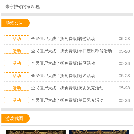
来守护你的家园吧。
游戏公告
活动
全民僵尸大战(1折免费版)转游活动
05-28
活动
全民僵尸大战(1折免费版)单日定制称号活动
05-28
活动
全民僵尸大战(1折免费版)转区活动
05-28
活动
全民僵尸大战(1折免费版)冠名活动
05-28
活动
全民僵尸大战(1折免费版)历史累充活动
05-28
活动
全民僵尸大战(1折免费版)单日累充活动
05-28
游戏截图