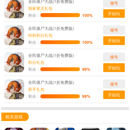
全民僵尸大战(1折免费版)
领号
独家累充礼包
开始玩
剩余：
100%
全民僵尸大战(1折免费版)
领号
特权积分礼包
开始玩
剩余：
100%
全民僵尸大战(1折免费版)
领号
积分礼包
开始玩
剩余：
99%
全民僵尸大战(1折免费版)
领号
新手礼包
开始玩
剩余：
99%
相关游戏