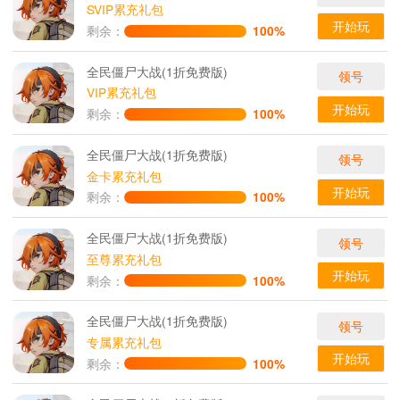
SVIP累充礼包
开始玩
剩余：
100%
全民僵尸大战(1折免费版)
领号
VIP累充礼包
开始玩
剩余：
100%
全民僵尸大战(1折免费版)
领号
金卡累充礼包
开始玩
剩余：
100%
全民僵尸大战(1折免费版)
领号
至尊累充礼包
开始玩
剩余：
100%
全民僵尸大战(1折免费版)
领号
专属累充礼包
开始玩
剩余：
100%