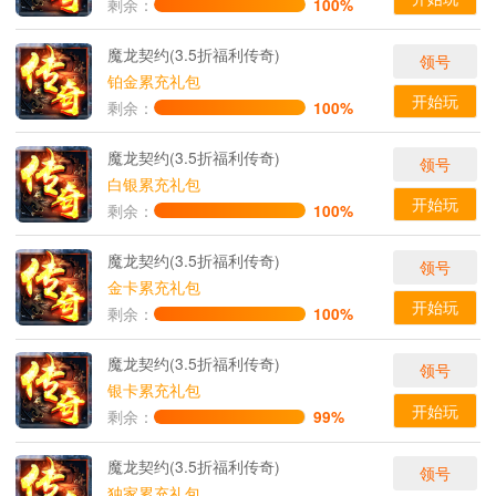
剩余：
100%
魔龙契约(3.5折福利传奇)
领号
铂金累充礼包
开始玩
剩余：
100%
魔龙契约(3.5折福利传奇)
领号
白银累充礼包
开始玩
剩余：
100%
魔龙契约(3.5折福利传奇)
领号
金卡累充礼包
开始玩
剩余：
100%
魔龙契约(3.5折福利传奇)
领号
银卡累充礼包
开始玩
剩余：
99%
魔龙契约(3.5折福利传奇)
领号
独家累充礼包