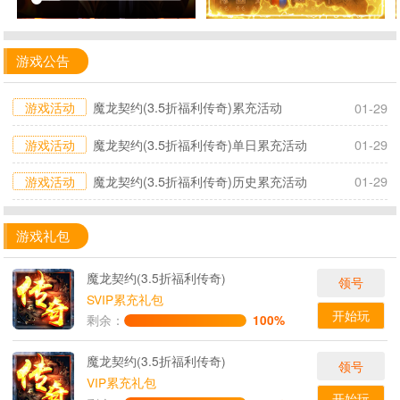
游戏公告
游戏活动
魔龙契约(3.5折福利传奇)累充活动
01-29
游戏活动
魔龙契约(3.5折福利传奇)单日累充活动
01-29
游戏活动
魔龙契约(3.5折福利传奇)历史累充活动
01-29
游戏礼包
魔龙契约(3.5折福利传奇)
领号
SVIP累充礼包
开始玩
剩余：
100%
魔龙契约(3.5折福利传奇)
领号
VIP累充礼包
开始玩