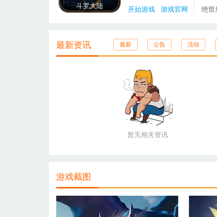
斗罗大陆
开始游戏
游戏官网
绝世
最新资讯
最新
公告
活动
暂无相关资讯
游戏截图