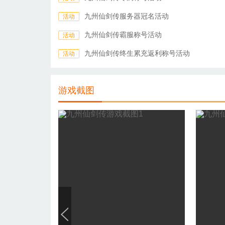
九州仙剑传服务器冠名活动
活动
九州仙剑传霸服称号活动
活动
九州仙剑传终生累充返利称号活动
活动
游戏截图