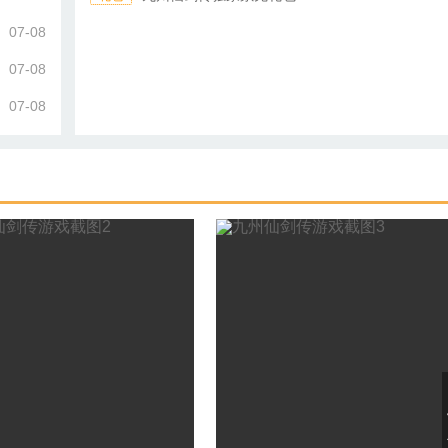
07-08
07-08
07-08