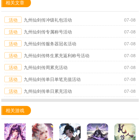
相关文章
活动
九州仙剑传冲级礼包活动
07-08
活动
九州仙剑传专属称号活动
07-08
活动
九州仙剑传服务器冠名活动
07-08
活动
九州仙剑传终生累充返利称号活动
07-08
活动
九州仙剑传周累充活动
07-08
活动
九州仙剑传单日单笔充值活动
07-08
活动
九州仙剑传单日累充活动
07-08
相关游戏