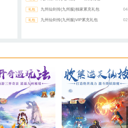
九州仙剑传(九州服)独家累充礼包
04
礼包
九州仙剑传(九州服)VIP累充礼包
02
礼包