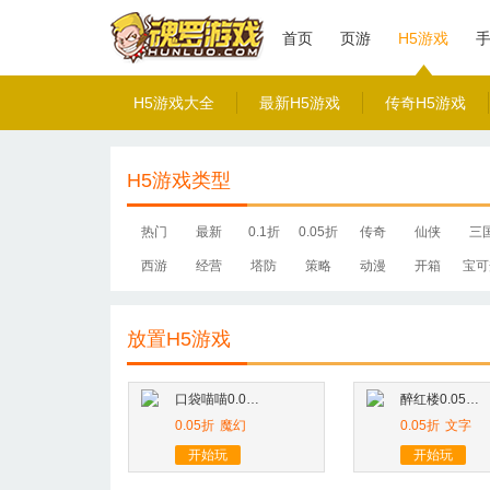
首页
页游
H5游戏
H5游戏大全
最新H5游戏
传奇H5游戏
H5游戏类型
热门
最新
0.1折
0.05折
传奇
仙侠
三
西游
经营
塔防
策略
动漫
开箱
宝可
放置H5游戏
口袋喵喵0.05折暗影传说
醉红楼0.05折斗转星移买断版
0.05折
魔幻
0.05折
文字
开始玩
开始玩