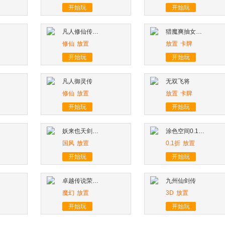
开始玩
开始玩
凡人修仙传：星海飞驰
猎魔爽抽女神买断版
修仙
放置
放置
卡牌
开始玩
开始玩
凡人御灵传
无双飞将
修仙
放置
放置
卡牌
开始玩
开始玩
妖来也天剑奇缘红包版
涂色空间0.1折仙域主宰
国风
放置
0.1折
放置
开始玩
开始玩
卓越传说荣耀版
九州仙剑传
魔幻
放置
3D
放置
开始玩
开始玩