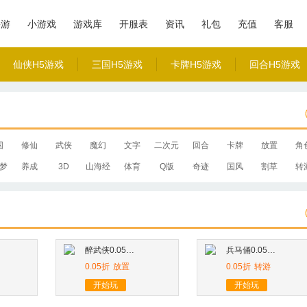
手游
小游戏
游戏库
开服表
资讯
礼包
充值
客服
仙侠H5游戏
三国H5游戏
卡牌H5游戏
回合H5游戏
国
修仙
武侠
魔幻
文字
二次元
回合
卡牌
放置
角
梦
养成
3D
山海经
体育
Q版
奇迹
国风
割草
转
醉武侠0.05折红包定制版
兵马俑0.05折摸金之路
0.05折
放置
0.05折
转游
开始玩
开始玩