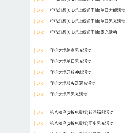
狩猎幻想(0.1折上线送千抽)单日大额活动
活动
狩猎幻想(0.1折上线送千抽)单日累充活动
活动
狩猎幻想(0.1折上线送千抽)累充活动
活动
守护之境终身累充活动
活动
守护之境单日累充活动
活动
守护之境开服冲刺活动
活动
守护之境服务器冠名活动
活动
守护之境周累充活动
活动
第八秩序(1折免费版)转游福利活动
活动
第八秩序(1折免费版)历史累充活动
活动