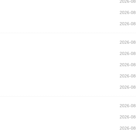
2026-08
2026-08
2026-08
2026-08
2026-08
2026-08
2026-08
2026-08
2026-08
2026-08
2026-08