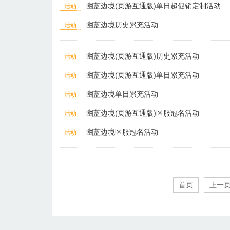
幽蓝边境(页游互通版)单日超促销定制活动
活动
幽蓝边境历史累充活动
活动
幽蓝边境(页游互通版)历史累充活动
活动
幽蓝边境(页游互通版)单日累充活动
活动
幽蓝边境单日累充活动
活动
幽蓝边境(页游互通版)区服冠名活动
活动
幽蓝边境区服冠名活动
活动
首页
上一