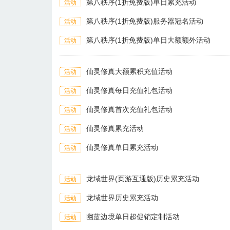
第八秩序(1折免费版)单日累充活动
活动
第八秩序(1折免费版)服务器冠名活动
活动
第八秩序(1折免费版)单日大额额外活动
活动
仙灵修真大额累积充值活动
活动
仙灵修真每日充值礼包活动
活动
仙灵修真首次充值礼包活动
活动
仙灵修真累充活动
活动
仙灵修真单日累充活动
活动
龙域世界(页游互通版)历史累充活动
活动
龙域世界历史累充活动
活动
幽蓝边境单日超促销定制活动
活动