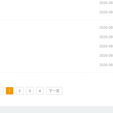
2026-08
2026-08
2026-08
2026-08
2026-08
2026-08
2026-08
页
1
2
3
4
下一页