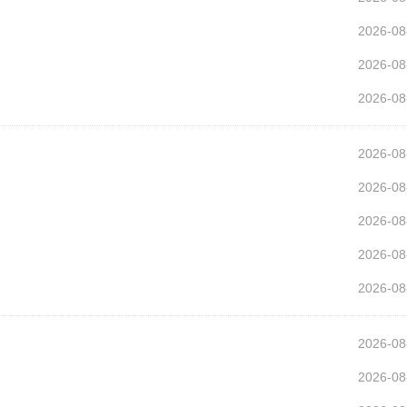
2026-08
2026-08
2026-08
2026-08
2026-08
2026-08
2026-08
2026-08
2026-08
2026-08