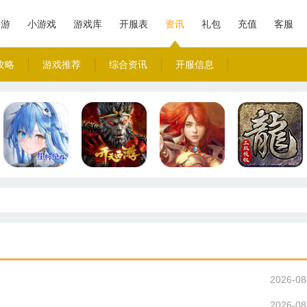
手游
小游戏
游戏库
开服表
资讯
礼包
充值
客服
攻略
游戏推荐
综合资讯
开服信息
2026-08
2026-08