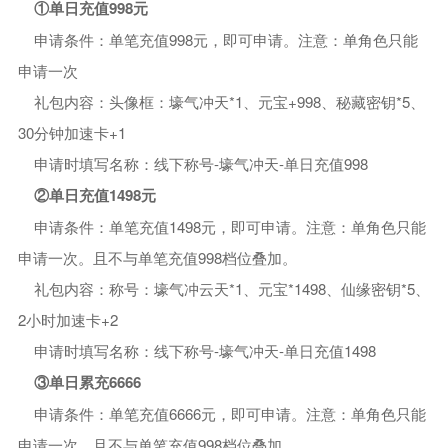
①单日充值998元
申请条件：单笔充值998元，即可申请。注意：单角色只能
申请一次
礼包内容：头像框：壕气冲天*1、元宝+998、秘藏密钥*5、
30分钟加速卡+1
申请时填写名称：线下称号-壕气冲天-单日充值998
②单日充值1498元
申请条件：单笔充值1498元，即可申请。注意：单角色只能
申请一次。且不与单笔充值998档位叠加。
礼包内容：称号：壕气冲云天*1、元宝*1498、仙缘密钥*5、
2小时加速卡+2
申请时填写名称：线下称号-壕气冲天-单日充值1498
③单日累充6666
申请条件：单笔充值6666元，即可申请。注意：单角色只能
申请一次。且不与单笔充值998档位叠加。