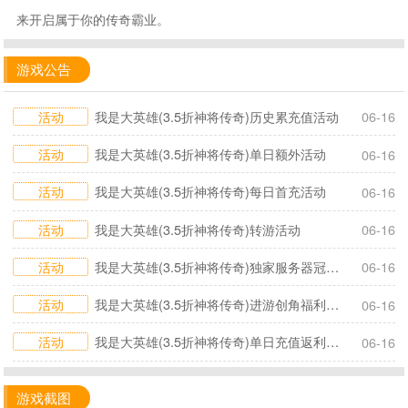
来开启属于你的传奇霸业。
游戏公告
活动
我是大英雄(3.5折神将传奇)历史累充值活动
06-16
活动
我是大英雄(3.5折神将传奇)单日额外活动
06-16
活动
我是大英雄(3.5折神将传奇)每日首充活动
06-16
活动
我是大英雄(3.5折神将传奇)转游活动
06-16
活动
我是大英雄(3.5折神将传奇)独家服务器冠名活动
06-16
活动
我是大英雄(3.5折神将传奇)进游创角福利活动
06-16
活动
我是大英雄(3.5折神将传奇)单日充值返利活动
06-16
游戏截图