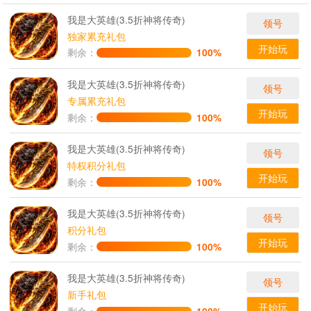
我是大英雄(3.5折神将传奇)
领号
独家累充礼包
开始玩
剩余：
100%
我是大英雄(3.5折神将传奇)
领号
专属累充礼包
开始玩
剩余：
100%
我是大英雄(3.5折神将传奇)
领号
特权积分礼包
开始玩
剩余：
100%
我是大英雄(3.5折神将传奇)
领号
积分礼包
开始玩
剩余：
100%
我是大英雄(3.5折神将传奇)
领号
新手礼包
开始玩
剩余：