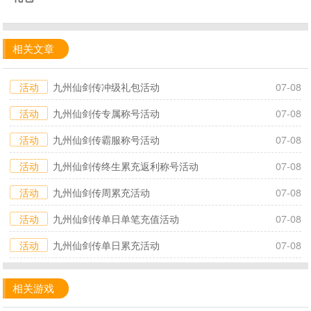
相关文章
活动
九州仙剑传冲级礼包活动
07-08
活动
九州仙剑传专属称号活动
07-08
活动
九州仙剑传霸服称号活动
07-08
活动
九州仙剑传终生累充返利称号活动
07-08
活动
九州仙剑传周累充活动
07-08
活动
九州仙剑传单日单笔充值活动
07-08
活动
九州仙剑传单日累充活动
07-08
相关游戏