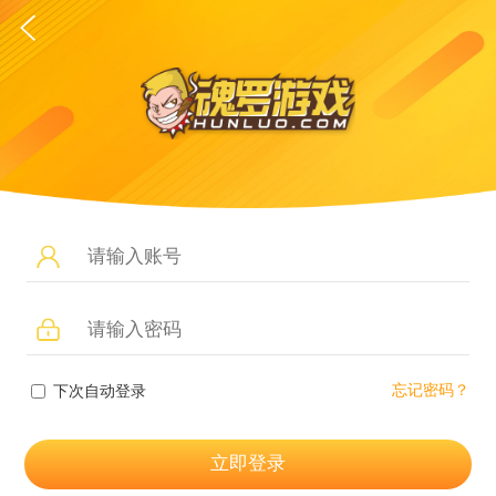
忘记密码？
下次自动登录
立即登录