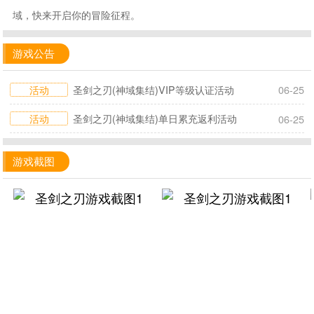
域，快来开启你的冒险征程。
游戏公告
活动
圣剑之刃(神域集结)VIP等级认证活动
06-25
活动
圣剑之刃(神域集结)单日累充返利活动
06-25
游戏截图