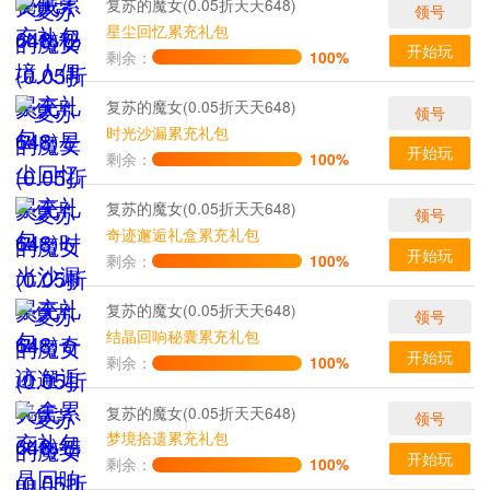
复苏的魔女(0.05折天天648)
领号
星尘回忆累充礼包
开始玩
剩余：
100%
复苏的魔女(0.05折天天648)
领号
时光沙漏累充礼包
开始玩
剩余：
100%
复苏的魔女(0.05折天天648)
领号
奇迹邂逅礼盒累充礼包
开始玩
剩余：
100%
复苏的魔女(0.05折天天648)
领号
结晶回响秘囊累充礼包
开始玩
剩余：
100%
复苏的魔女(0.05折天天648)
领号
梦境拾遗累充礼包
开始玩
剩余：
100%