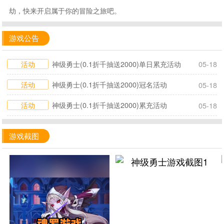
劫，快来开启属于你的冒险之旅吧。
游戏公告
活动
神级勇士(0.1折千抽送2000)单日累充活动
05-18
活动
神级勇士(0.1折千抽送2000)冠名活动
05-18
活动
神级勇士(0.1折千抽送2000)累充活动
05-18
游戏截图