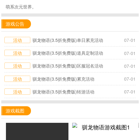
萌系次元世界。
游戏公告
活动
驯龙物语(3.5折免费版)单日累充活动
07-01
活动
驯龙物语(3.5折免费版)道具定制活动
07-01
活动
驯龙物语(3.5折免费版)区服冠名活动
07-01
活动
驯龙物语(3.5折免费版)累充活动
07-01
活动
驯龙物语(3.5折免费版)转游活动
07-01
游戏截图