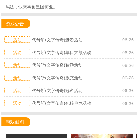
玛法，快来再创皇图霸业。
游戏公告
活动
代号斩(文字传奇)进游活动
06-26
活动
代号斩(文字传奇)单日大额活动
06-26
活动
代号斩(文字传奇)转游活动
06-26
活动
代号斩(文字传奇)累充活动
06-26
活动
代号斩(文字传奇)冠名活动
06-26
活动
代号斩(文字传奇)包服单笔活动
06-26
游戏截图