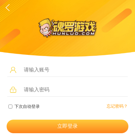
忘记密码？
下次自动登录
立即登录