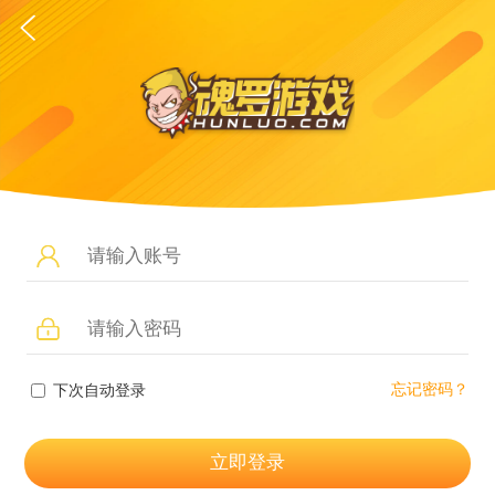
忘记密码？
下次自动登录
立即登录