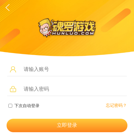
忘记密码？
下次自动登录
立即登录