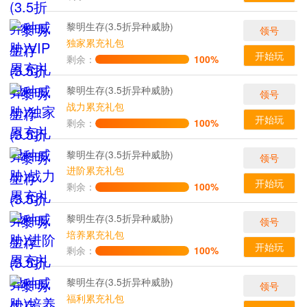
黎明生存(3.5折异种威胁)
领号
独家累充礼包
开始玩
剩余：
100%
黎明生存(3.5折异种威胁)
领号
战力累充礼包
开始玩
剩余：
100%
黎明生存(3.5折异种威胁)
领号
进阶累充礼包
开始玩
剩余：
100%
黎明生存(3.5折异种威胁)
领号
培养累充礼包
开始玩
剩余：
100%
黎明生存(3.5折异种威胁)
领号
福利累充礼包