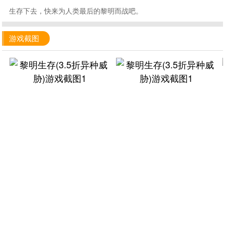
生存下去，快来为人类最后的黎明而战吧。
游戏截图