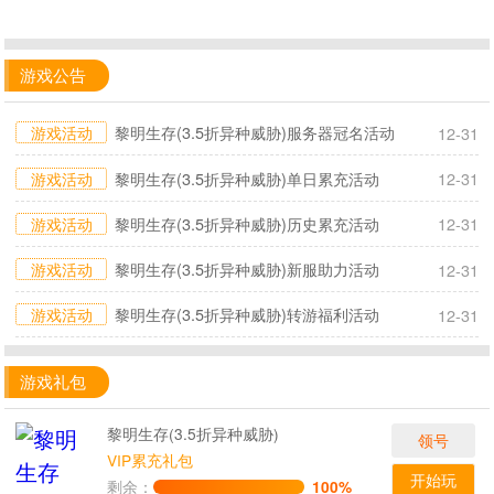
游戏公告
游戏活动
黎明生存(3.5折异种威胁)服务器冠名活动
12-31
游戏活动
黎明生存(3.5折异种威胁)单日累充活动
12-31
游戏活动
黎明生存(3.5折异种威胁)历史累充活动
12-31
游戏活动
黎明生存(3.5折异种威胁)新服助力活动
12-31
游戏活动
黎明生存(3.5折异种威胁)转游福利活动
12-31
游戏礼包
黎明生存(3.5折异种威胁)
领号
VIP累充礼包
开始玩
剩余：
100%