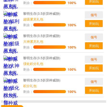
开始玩
剩余：
100%
黎明生存(3.5折异种威胁)
领号
超级累充礼包
开始玩
剩余：
100%
黎明生存(3.5折异种威胁)
领号
大神累充礼包
开始玩
剩余：
100%
黎明生存(3.5折异种威胁)
领号
强化积分礼包
开始玩
剩余：
100%
黎明生存(3.5折异种威胁)
领号
积分礼包
开始玩
剩余：
100%