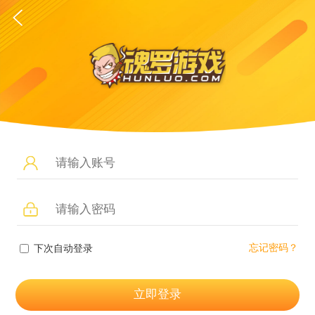
忘记密码？
下次自动登录
立即登录