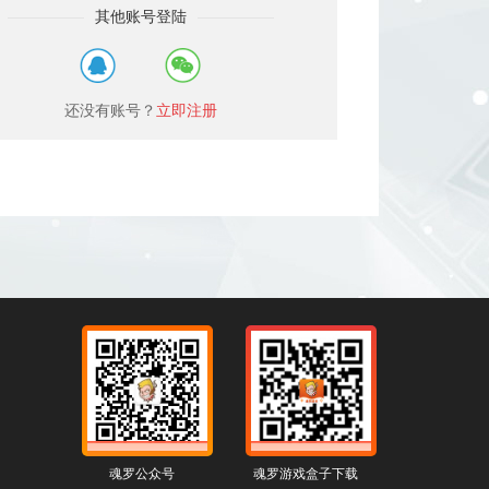
其他账号登陆
还没有账号？
立即注册
魂罗公众号
魂罗游戏盒子下载