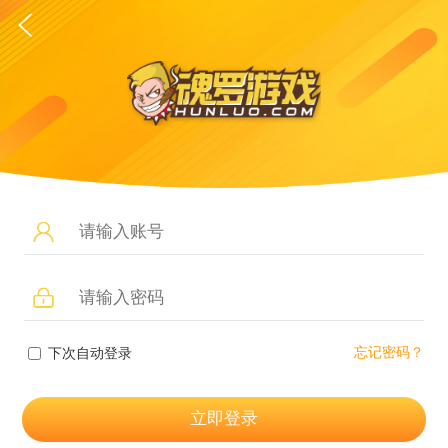
忘记密码？
下次自动登录
立即登录