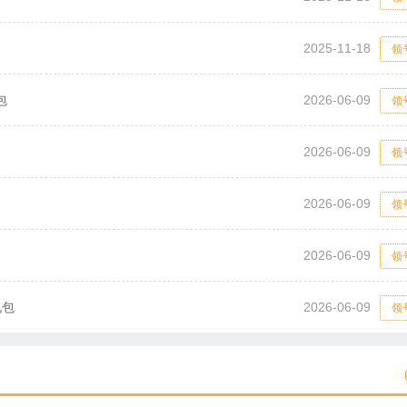
2025-11-18
领
包
2026-06-09
领
2026-06-09
领
2026-06-09
领
2026-06-09
领
礼包
2026-06-09
领