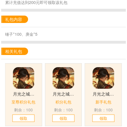
累计充值达到200元即可领取该礼包
礼包内容
锤子*100、庚金*5
相关礼包
月光之城(0.1折买断福利)
月光之城(0.1折买断福利)
月光之城(0.1折买断福利)
至尊积分礼包
积分礼包
新手礼包
剩余：100
剩余：100
剩余：100
领取
领取
领取