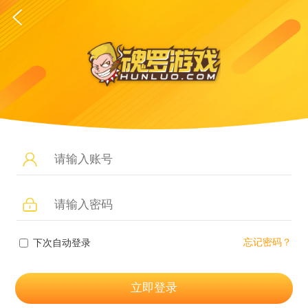
忘记密码？
下次自动登录
立即登录