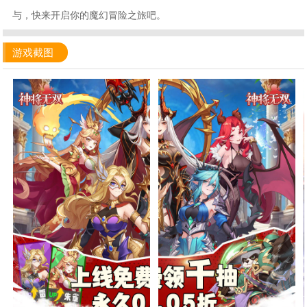
与，快来开启你的魔幻冒险之旅吧。
游戏截图