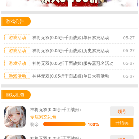
游戏公告
游戏活动
神将无双(0.05折千面战姬)单日累充活动
05-27
游戏活动
神将无双(0.05折千面战姬)历史累充活动
05-27
游戏活动
神将无双(0.05折千面战姬)服务器冠名活动
05-27
游戏活动
神将无双(0.05折千面战姬)单日大额活动
05-27
游戏礼包
神将无双(0.05折千面战姬)
领号
专属累充礼包
开始玩
剩余：
100%
神将无双(0.05折千面战姬)