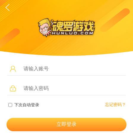
忘记密码？
下次自动登录
立即登录