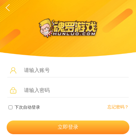
忘记密码？
下次自动登录
立即登录