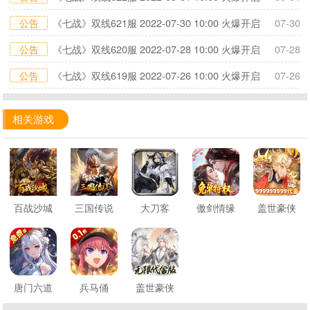
公告
《七战》双线621服 2022-07-30 10:00 火爆开启
07-30
公告
《七战》双线620服 2022-07-28 10:00 火爆开启
07-28
公告
《七战》双线619服 2022-07-26 10:00 火爆开启
07-26
相关游戏
百战沙城
三国传说
大刀客
傲剑情缘
盖世豪侠
唐门六道
兵马俑
盖世豪侠