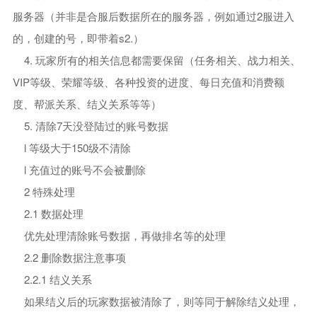
服务器（并非是合服后数据所在的服务器，例如通过2服进入
的，创建的号，即带着s2.）
4. 玩家所有的相关信息都需要保留（任务相关、战力相关、
VIP等级、荣耀等级、各种投资的进度、每日充值和消费额
度、帮派关系、结义关系等等）
5. 清除7天没登陆过的账号数据
l 等级大于150级不清除
l 充值过的账号不会被删除
2 特殊处理
2.1 数据处理
优先处理清除账号数据，再做排名等的处理
2.2 删除数据注意事项
2.2.1 结义关系
如果结义后的玩家数据被清除了，则等同于解除结义处理，