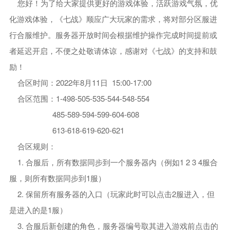
您好！为了给大家提供更好的游戏体验，活跃游戏气氛，优
化游戏体验，《七战》顺应广大玩家的需求，将对部分区服进
行合服维护。服务器开放时间会根据维护操作完成时间提前或
者延迟开启，不便之处敬请体谅，感谢对《七战》的支持和鼓
励！
合区时间：2022年8月11日 15:00-17:00
合区范围：1-498-505-535-544-548-554
485-589-594-599-604-608
613-618-619-620-621
合区规则：
1. 合服后，所有数据同步到一个服务器内（例如1 2 3 4服合
服，则所有数据同步到1服）
2. 保留所有服务器的入口（玩家此时可以点击2服进入，但
是进入的是1服）
3. 合服后新创建的角色，服务器编号取其进入游戏前点击的