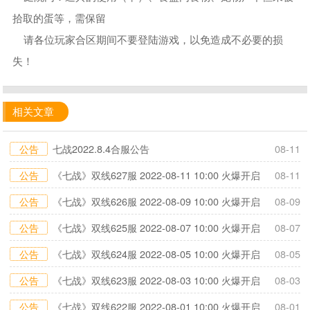
拾取的蛋等，需保留
请各位玩家合区期间不要登陆游戏，以免造成不必要的损
失！
相关文章
公告
七战2022.8.4合服公告
08-11
公告
《七战》双线627服 2022-08-11 10:00 火爆开启
08-11
公告
《七战》双线626服 2022-08-09 10:00 火爆开启
08-09
公告
《七战》双线625服 2022-08-07 10:00 火爆开启
08-07
公告
《七战》双线624服 2022-08-05 10:00 火爆开启
08-05
公告
《七战》双线623服 2022-08-03 10:00 火爆开启
08-03
公告
《七战》双线622服 2022-08-01 10:00 火爆开启
08-01