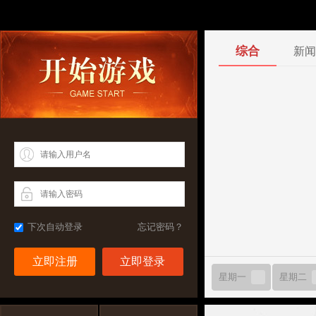
综合
新闻
下次自动登录
忘记密码？
立即注册
星期一
星期二