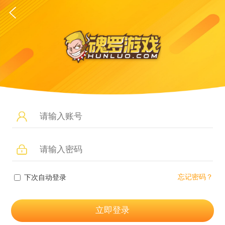
忘记密码？
下次自动登录
立即登录