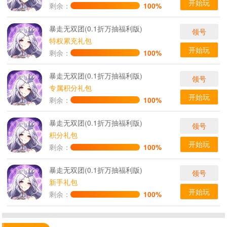
开始玩
剩余：
100%
暴走无双团(0.1折万抽福利版)
领号
特权累充礼包
开始玩
剩余：
100%
暴走无双团(0.1折万抽福利版)
领号
专属积分礼包
开始玩
剩余：
100%
暴走无双团(0.1折万抽福利版)
领号
积分礼包
开始玩
剩余：
100%
暴走无双团(0.1折万抽福利版)
领号
新手礼包
开始玩
剩余：
100%