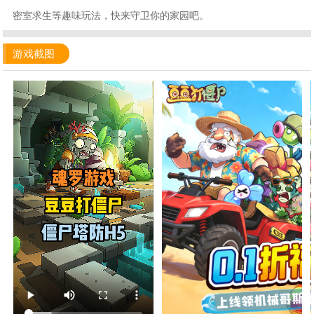
密室求生等趣味玩法，快来守卫你的家园吧。
游戏截图