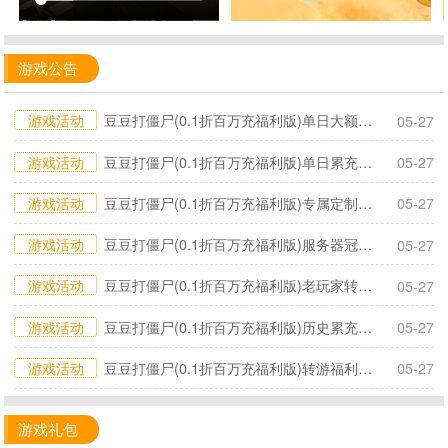
游戏公告
游戏活动
豆豆打僵尸(0.1折百万充福利版)​单日大额积分活动
05-27
游戏活动
豆豆打僵尸(0.1折百万充福利版)单日累充活动
05-27
游戏活动
豆豆打僵尸(0.1折百万充福利版)专属定制活动
05-27
游戏活动
豆豆打僵尸(0.1折百万充福利版)服务器冠名活动
05-27
游戏活动
豆豆打僵尸(0.1折百万充福利版)老玩家转游活动
05-27
游戏活动
豆豆打僵尸(0.1折百万充福利版)历史累充活动
05-27
游戏活动
豆豆打僵尸(0.1折百万充福利版)转游福利活动
05-27
游戏礼包