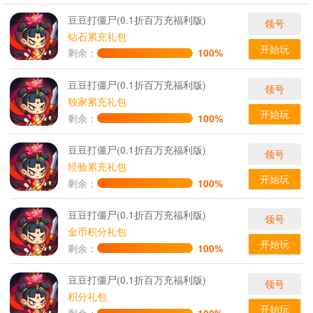
豆豆打僵尸(0.1折百万充福利版)
领号
钻石累充礼包
开始玩
剩余：
100%
豆豆打僵尸(0.1折百万充福利版)
领号
独家累充礼包
开始玩
剩余：
100%
豆豆打僵尸(0.1折百万充福利版)
领号
经验累充礼包
开始玩
剩余：
100%
豆豆打僵尸(0.1折百万充福利版)
领号
金币积分礼包
开始玩
剩余：
100%
豆豆打僵尸(0.1折百万充福利版)
领号
积分礼包
开始玩
剩余：