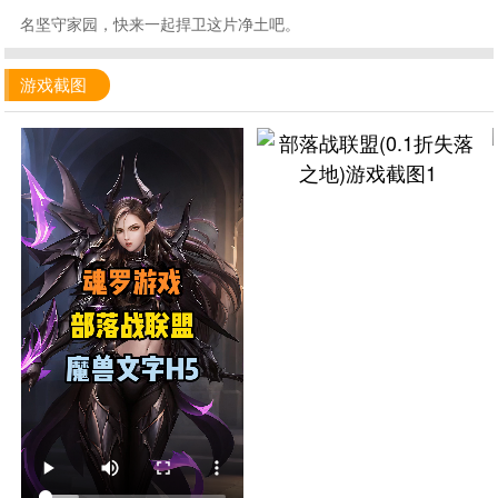
名坚守家园，快来一起捍卫这片净土吧。
游戏截图