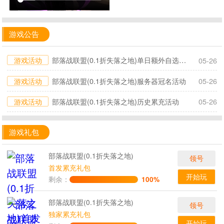
游戏公告
游戏活动
部落战联盟(0.1折失落之地)单日额外自选活动
05-26
游戏活动
部落战联盟(0.1折失落之地)服务器冠名活动
05-26
游戏活动
部落战联盟(0.1折失落之地)历史累充活动
05-26
游戏礼包
部落战联盟(0.1折失落之地)
领号
首发累充礼包
开始玩
剩余：
100%
部落战联盟(0.1折失落之地)
领号
独家累充礼包
开始玩