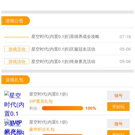
游戏公告
星空时代(内置0.1折)英雄养成全攻略
07-18
游戏活动
星空时代(内置0.1折)区服冠名活动
05-06
游戏活动
星空时代(内置0.1折)终身累充活动
05-06
游戏礼包
星空时代(内置0.1折)
领号
VIP累充礼包
开始玩
剩余：
100%
星空时代(内置0.1折)
领号
豪华积分礼包
开始玩