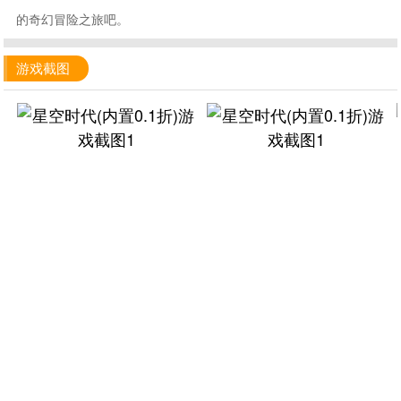
的奇幻冒险之旅吧。
游戏截图