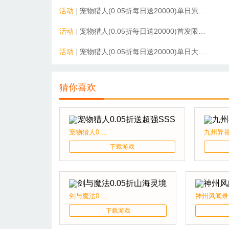
活动
|
宠物猎人(0.05折每日送20000)单日累充活动
活动
|
宠物猎人(0.05折每日送20000)首发限时累充活动2026.6.3-6.9
活动
|
宠物猎人(0.05折每日送20000)单日大额活动
猜你喜欢
宠物猎人0.05折送超强SSS
下载游戏
剑与魔法0.05折山海灵境
神
下载游戏